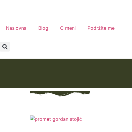
Naslovna
Blog
O meni
Podržite me