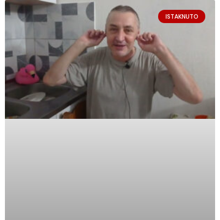
ISTAKNUTO