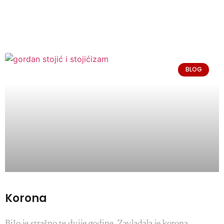
BLOG
Korona