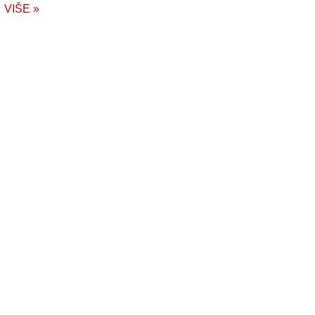
VIŠE »