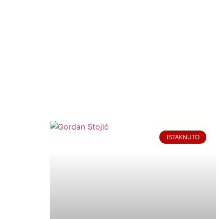
ISTAKNUTO