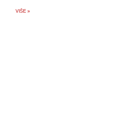
VIŠE »