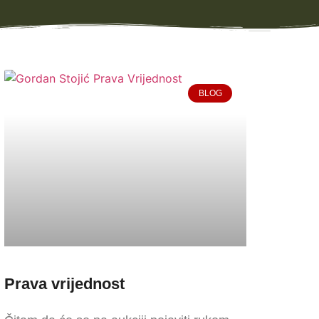
BLOG
Prava vrijednost