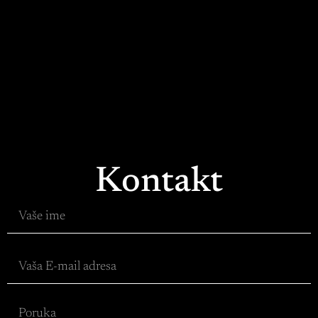
Kontakt