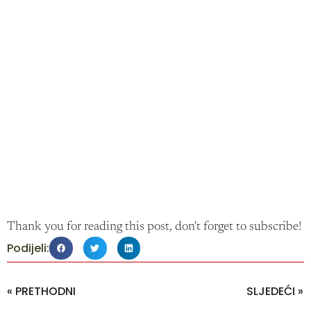
Thank you for reading this post, don't forget to subscribe!
Podijeli:
« PRETHODNI
SLJEDEĆI »