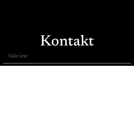
Kontakt