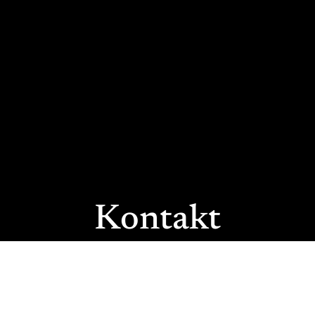
Kontakt