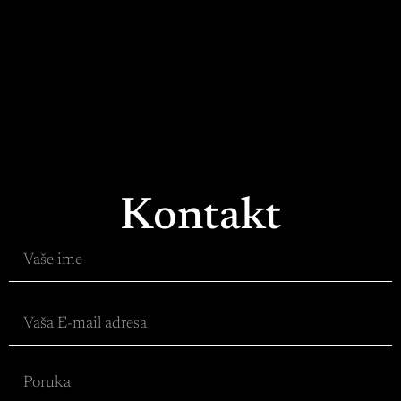
Kontakt